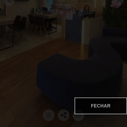
FECHAR