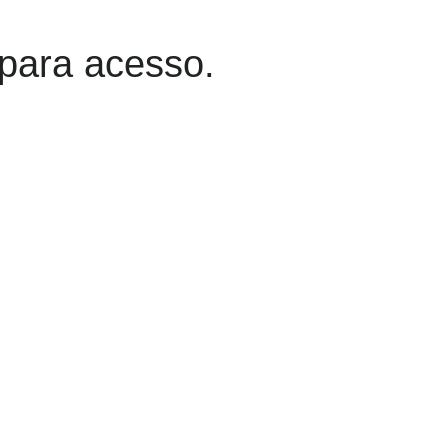
 para acesso.