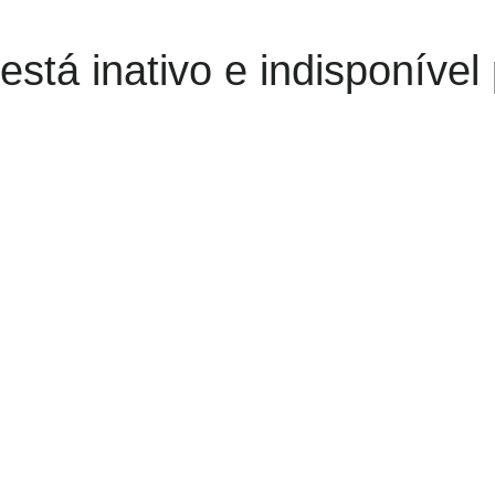
 está inativo e indisponível