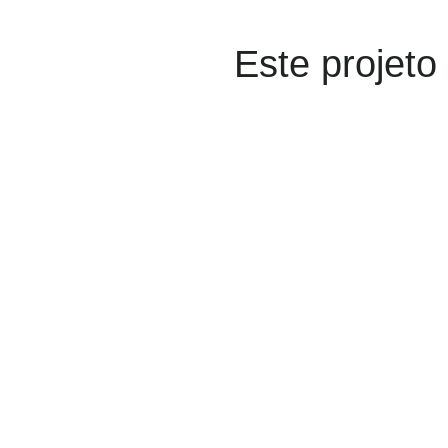
Este projeto