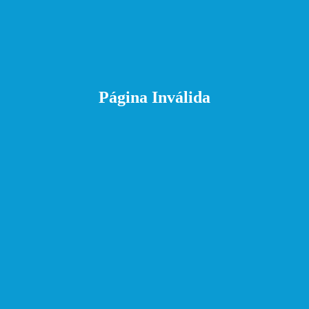
Página Inválida